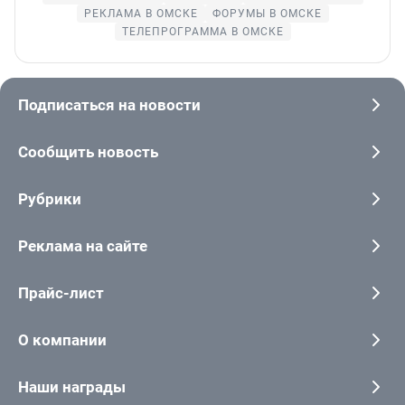
РЕКЛАМА В ОМСКЕ
ФОРУМЫ В ОМСКЕ
ТЕЛЕПРОГРАММА В ОМСКЕ
Подписаться на новости
Сообщить новость
Рубрики
Реклама на сайте
Прайс-лист
О компании
Наши награды