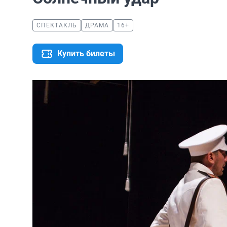
СПЕКТАКЛЬ
ДРАМА
16+
Купить билеты