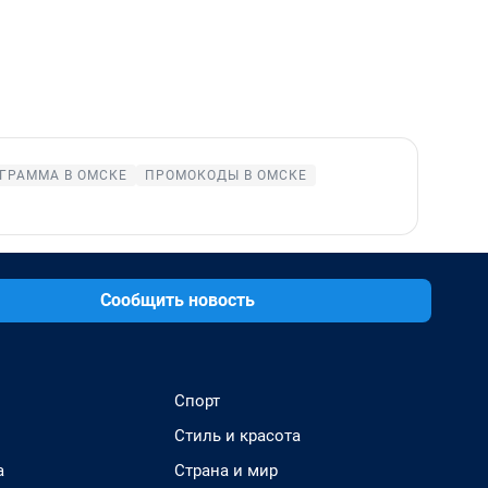
ГРАММА В ОМСКЕ
ПРОМОКОДЫ В ОМСКЕ
Сообщить новость
Спорт
Стиль и красота
а
Страна и мир