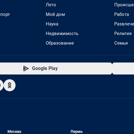
Лето
Происше
спорт
Мой дом
Работа
Наука
Развлеч
Недвижимость
Религия
Образование
Семья
Google Play
Москва
Пермь