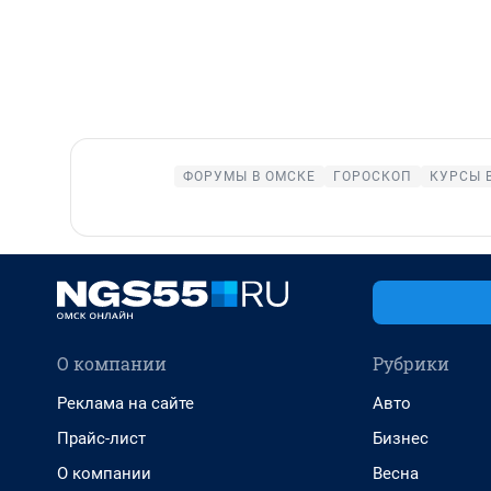
ФОРУМЫ В ОМСКЕ
ГОРОСКОП
КУРСЫ 
О компании
Рубрики
Реклама на сайте
Авто
Прайс-лист
Бизнес
О компании
Весна