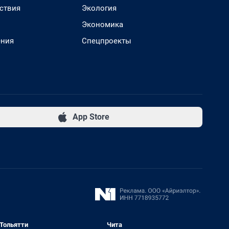
ствия
Экология
Экономика
ения
Спецпроекты
App Store
Тольятти
Чита