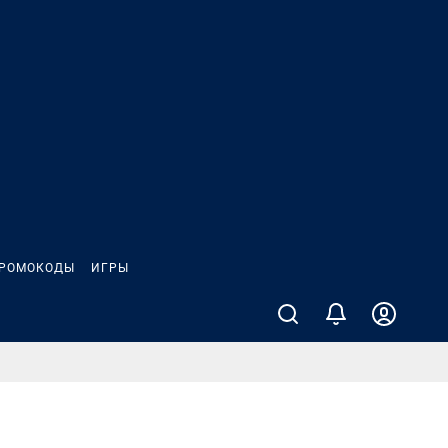
РОМОКОДЫ
ИГРЫ