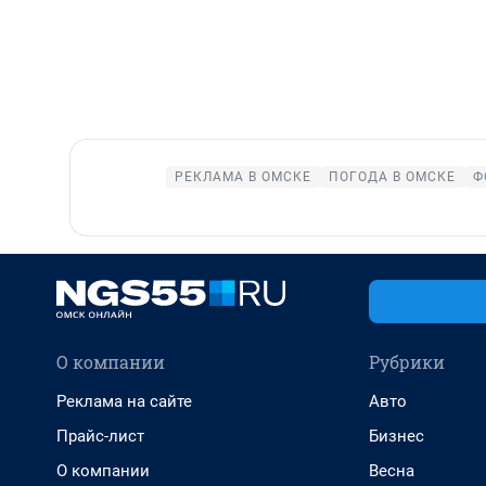
РЕКЛАМА В ОМСКЕ
ПОГОДА В ОМСКЕ
Ф
О компании
Рубрики
Реклама на сайте
Авто
Прайс-лист
Бизнес
О компании
Весна