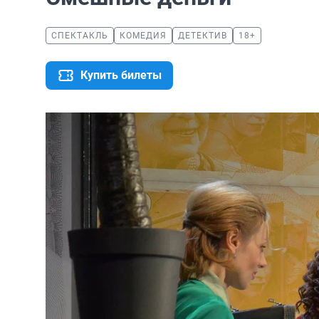
СПЕКТАКЛЬ
КОМЕДИЯ
ДЕТЕКТИВ
18+
Купить билеты