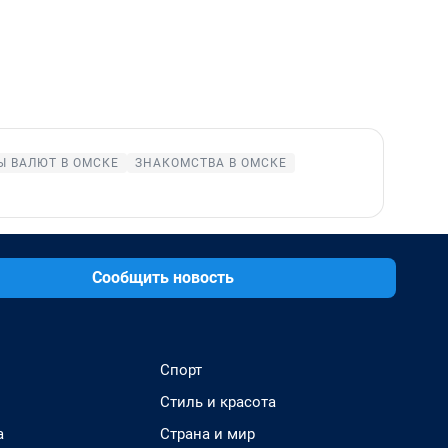
Ы ВАЛЮТ В ОМСКЕ
ЗНАКОМСТВА В ОМСКЕ
Сообщить новость
Спорт
Стиль и красота
а
Страна и мир