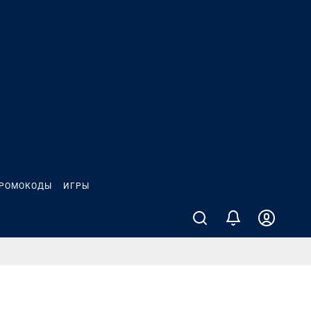
РОМОКОДЫ
ИГРЫ