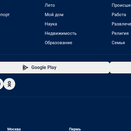
Лето
Происше
спорт
Мой дом
Работа
Наука
Развлеч
Недвижимость
Религия
Образование
Семья
Google Play
Москва
Пермь