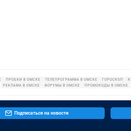
Е
ПРОБКИ В ОМСКЕ
ТЕЛЕПРОГРАММА В ОМСКЕ
ГОРОСКОП
К
РЕКЛАМА В ОМСКЕ
ФОРУМЫ В ОМСКЕ
ПРОМОКОДЫ В ОМСКЕ
Подписаться на новости