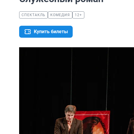
СПЕКТАКЛЬ
КОМЕДИЯ
12+
Купить билеты