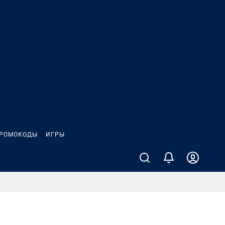
РОМОКОДЫ
ИГРЫ