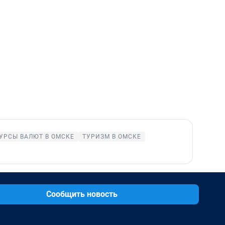
УРСЫ ВАЛЮТ В ОМСКЕ
ТУРИЗМ В ОМСКЕ
Сообщить новость