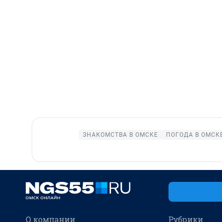
ЗНАКОМСТВА В ОМСКЕ
ПОГОДА В ОМСК
О компании
Рубрики