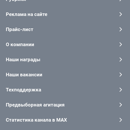
Реклама на сайте
Прайс-лист
О компании
Наши награды
Наши вакансии
Техподдержка
Предвыборная агитация
Статистика канала в MAX