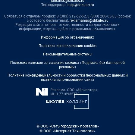
juristnsk@shkulev.ru
Техподдержка:
help@shkulev.ru
Связаться с отделом продаж: 8 (383) 212-52-52, 8 (800) 200-03-83 (звонок
с сотового бесплатный),
reklamangs@shkulev.ru
Редакция сайта не несет ответственности за достоверность
информации, содержащейся в рекламных объявлениях.
Информация об ограничениях
Политика использования cookies
Рекомендательные системы
Пользовательское соглашение сервиса «Подписка без баннерной
рекламы»
Политика конфиденциальности и обработки персональных данных и
правила использования сайта
© ООО «Сеть городских порталов»
© ООО «Интернет Технологии»