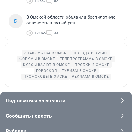
13 667
82
В Омской области объявили беспилотную
5
опасность в пятый раз
12 045
33
ЗНАКОМСТВА В ОМСКЕ
ПОГОДА В ОМСКЕ
ФОРУМЫ В ОМСКЕ
ТЕЛЕПРОГРАММА В ОМСКЕ
КУРСЫ ВАЛЮТ В ОМСКЕ
ПРОБКИ В ОМСКЕ
ГОРОСКОП
ТУРИЗМ В ОМСКЕ
ПРОМОКОДЫ В ОМСКЕ
РЕКЛАМА В ОМСКЕ
Подписаться на новости
Сообщить новость
Рубрики