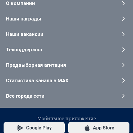
О компании
Наши награды
Наши вакансии
Техподдержка
Предвыборная агитация
Статистика канала в MAX
Все города сети
Мобильное приложение
Google Play
App Store