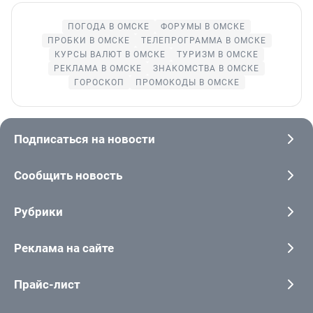
ПОГОДА В ОМСКЕ
ФОРУМЫ В ОМСКЕ
ПРОБКИ В ОМСКЕ
ТЕЛЕПРОГРАММА В ОМСКЕ
КУРСЫ ВАЛЮТ В ОМСКЕ
ТУРИЗМ В ОМСКЕ
РЕКЛАМА В ОМСКЕ
ЗНАКОМСТВА В ОМСКЕ
ГОРОСКОП
ПРОМОКОДЫ В ОМСКЕ
Подписаться на новости
Сообщить новость
Рубрики
Реклама на сайте
Прайс-лист