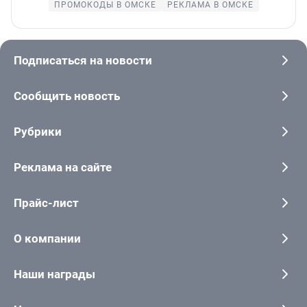
ПРОМОКОДЫ В ОМСКЕ
РЕКЛАМА В ОМСКЕ
Подписаться на новости
Сообщить новость
Рубрики
Реклама на сайте
Прайс-лист
О компании
Наши награды