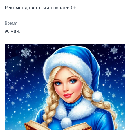
Рекомендованный возраст: 0+.
Время:
90 мин.