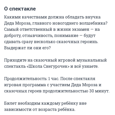
О спектакле
Какими качествами должна обладать внучка 
Деда Мороза, главного новогоднего волшебника? 
Самый ответственный в жизни экзамен — на 
доброту, отзывчивость, понимание — будут 
сдавать сразу несколько сказочных героинь. 
Выдержат ли они его?

Приходите на сказочный игровой музыкальный 
спектакль «Школа Снегурочек» и всё узнаете.

Продолжительность: 1 час. После спектакля 
игровая программа с участием Деда Мороза и 
сказочных героев продолжительностью 30 минут.

Билет необходим каждому ребёнку вне 
зависимости от возраста ребёнка.
