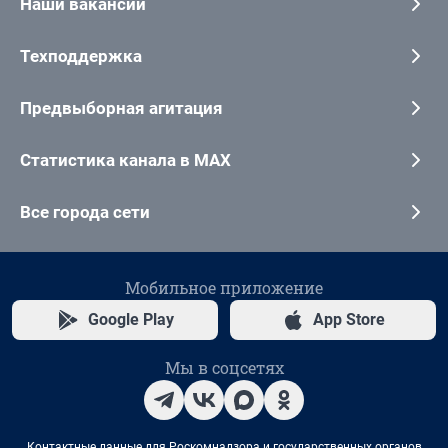
Наши вакансии
Техподдержка
Предвыборная агитация
Статистика канала в MAX
Все города сети
Мобильное приложение
Google Play
App Store
Мы в соцсетях
Контактные данные для Роскомнадзора и государственных органов