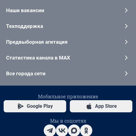
Наши вакансии
Техподдержка
Предвыборная агитация
Статистика канала в MAX
Все города сети
Мобильное приложение
Google Play
App Store
Мы в соцсетях