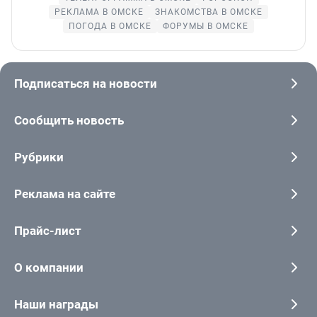
РЕКЛАМА В ОМСКЕ
ЗНАКОМСТВА В ОМСКЕ
ПОГОДА В ОМСКЕ
ФОРУМЫ В ОМСКЕ
Подписаться на новости
Сообщить новость
Рубрики
Реклама на сайте
Прайс-лист
О компании
Наши награды