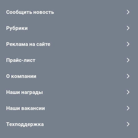
Сообщить новость
Рубрики
Реклама на сайте
Прайс-лист
О компании
Наши награды
Наши вакансии
Техподдержка