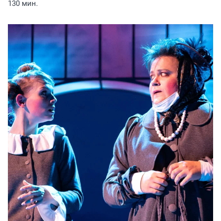
130 мин.