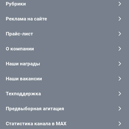
Рубрики
Реклама на сайте
Прайс-лист
О компании
Наши награды
Наши вакансии
Техподдержка
Предвыборная агитация
Статистика канала в MAX