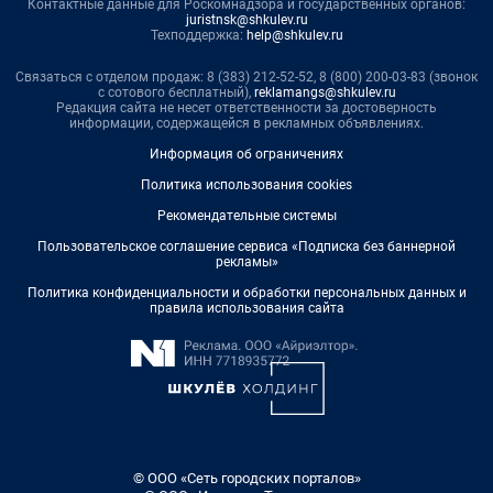
Контактные данные для Роскомнадзора и государственных органов:
juristnsk@shkulev.ru
Техподдержка:
help@shkulev.ru
Связаться с отделом продаж: 8 (383) 212-52-52, 8 (800) 200-03-83 (звонок
с сотового бесплатный),
reklamangs@shkulev.ru
Редакция сайта не несет ответственности за достоверность
информации, содержащейся в рекламных объявлениях.
Информация об ограничениях
Политика использования cookies
Рекомендательные системы
Пользовательское соглашение сервиса «Подписка без баннерной
рекламы»
Политика конфиденциальности и обработки персональных данных и
правила использования сайта
© ООО «Сеть городских порталов»