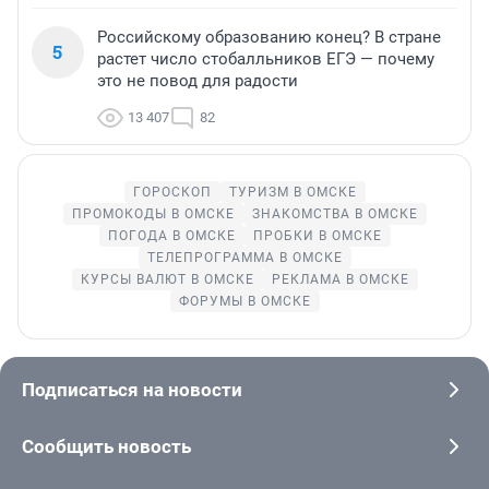
Российскому образованию конец? В стране
5
растет число стобалльников ЕГЭ — почему
это не повод для радости
13 407
82
ГОРОСКОП
ТУРИЗМ В ОМСКЕ
ПРОМОКОДЫ В ОМСКЕ
ЗНАКОМСТВА В ОМСКЕ
ПОГОДА В ОМСКЕ
ПРОБКИ В ОМСКЕ
ТЕЛЕПРОГРАММА В ОМСКЕ
КУРСЫ ВАЛЮТ В ОМСКЕ
РЕКЛАМА В ОМСКЕ
ФОРУМЫ В ОМСКЕ
Подписаться на новости
Сообщить новость