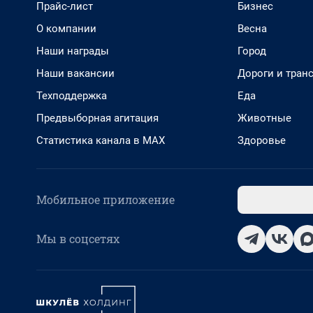
Прайс-лист
Бизнес
О компании
Весна
Наши награды
Город
Наши вакансии
Дороги и тран
Техподдержка
Еда
Предвыборная агитация
Животные
Статистика канала в MAX
Здоровье
Мобильное приложение
Мы в соцсетях