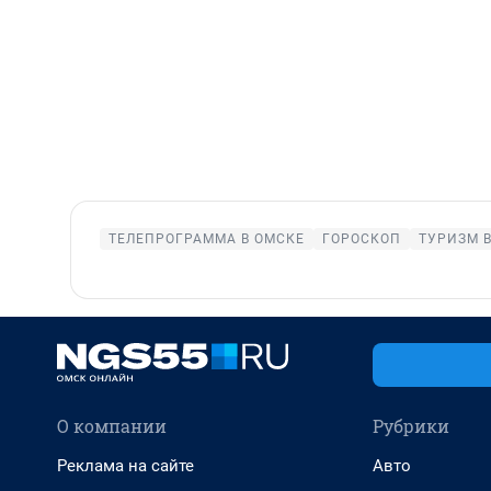
ТЕЛЕПРОГРАММА В ОМСКЕ
ГОРОСКОП
ТУРИЗМ 
О компании
Рубрики
Реклама на сайте
Авто