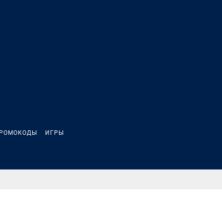
РОМОКОДЫ
ИГРЫ