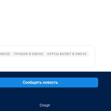
ОМСКЕ
ПРОБКИ В ОМСКЕ
КУРСЫ ВАЛЮТ В ОМСКЕ
Сообщить новость
Спорт