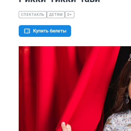
СПЕКТАКЛЬ
ДЕТЯМ
0+
Купить билеты