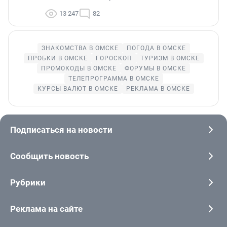
13 247
82
ЗНАКОМСТВА В ОМСКЕ
ПОГОДА В ОМСКЕ
ПРОБКИ В ОМСКЕ
ГОРОСКОП
ТУРИЗМ В ОМСКЕ
ПРОМОКОДЫ В ОМСКЕ
ФОРУМЫ В ОМСКЕ
ТЕЛЕПРОГРАММА В ОМСКЕ
КУРСЫ ВАЛЮТ В ОМСКЕ
РЕКЛАМА В ОМСКЕ
Подписаться на новости
Сообщить новость
Рубрики
Реклама на сайте