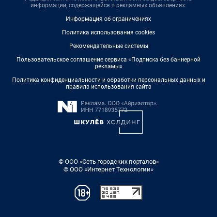
информации, содержащейся в рекламных объявлениях.
Информация об ограничениях
Политика использования cookies
Рекомендательные системы
Пользовательское соглашение сервиса «Подписка без баннерной
рекламы»
Политика конфиденциальности и обработки персональных данных и
правила использования сайта
© ООО «Сеть городских порталов»
© ООО «Интернет Технологии»