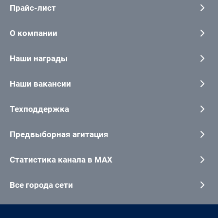
Прайс-лист
О компании
Наши награды
Наши вакансии
Техподдержка
Предвыборная агитация
Статистика канала в MAX
Все города сети