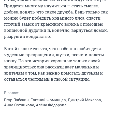
Придется многому научиться — стать смелее, 
добрее, понять, что такое дружба. Ведь только так 
можно будет победить коварного лиса, спасти 
птичий замок от крысиного войска с помощью 
волшебной дудочки и, конечно, вернуться домой, 
разрушив колдовство.

В этой сказке есть то, что особенно любят дети: 
чудесные превращения, шутки, песни и полеты 
наяву. Но эта история хороша не только своей 
зрелищностью: она рассказывает маленьким 
зрителям о том, как важно помогать друзьям и 
оставаться честными в любой ситуации.
В ролях:
Егор Лябакин, Евгений Фоминцев, Дмитрий Макаров,
Анна Сотникова, Алёна Фёдорова