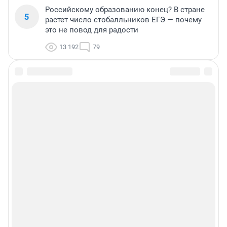
Российскому образованию конец? В стране
5
растет число стобалльников ЕГЭ — почему
это не повод для радости
13 192
79