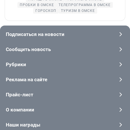
ПРОБКИ В ОМСКЕ
ТЕЛЕПРОГРАММА В ОМСКЕ
ГОРОСКОП
ТУРИЗМ В ОМСКЕ
Подписаться на новости
Сообщить новость
Рубрики
Реклама на сайте
Прайс-лист
О компании
Наши награды