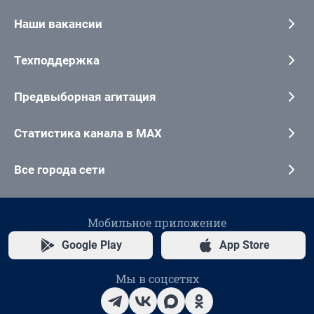
Наши вакансии
Техподдержка
Предвыборная агитация
Статистика канала в MAX
Все города сети
Мобильное приложение
Google Play
App Store
Мы в соцсетях