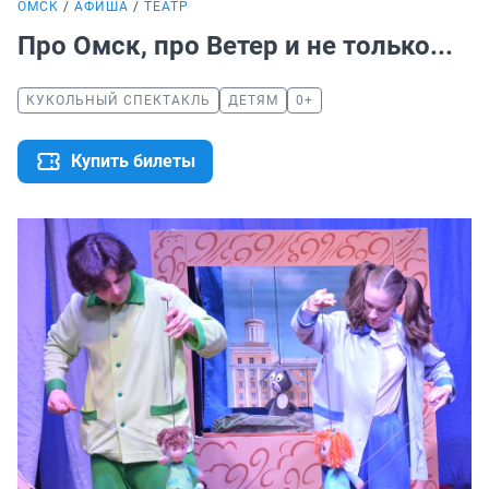
ОМСК
АФИША
ТЕАТР
Про Омск, про Ветер и не только...
КУКОЛЬНЫЙ СПЕКТАКЛЬ
ДЕТЯМ
0+
Купить билеты