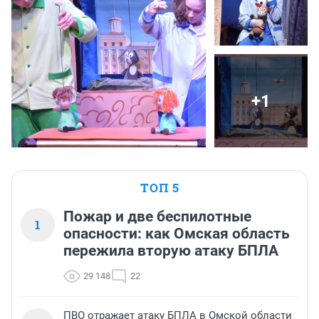
+1
ТОП 5
Пожар и две беспилотные
1
опасности: как Омская область
пережила вторую атаку БПЛА
29 148
22
ПВО отражает атаку БПЛА в Омской области