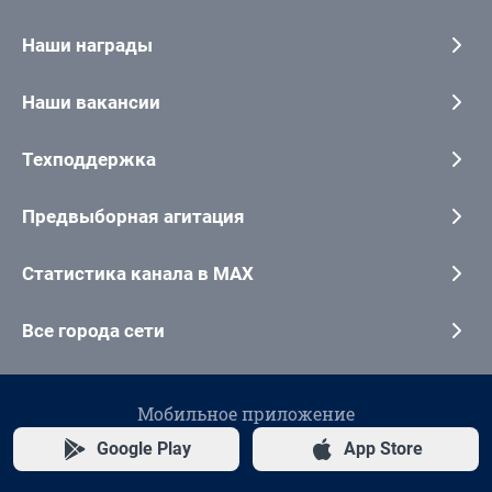
Наши награды
Наши вакансии
Техподдержка
Предвыборная агитация
Статистика канала в MAX
Все города сети
Мобильное приложение
Google Play
App Store