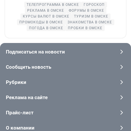
ТЕЛЕПРОГРАММА В ОМСКЕ
ГОРОСКОП
РЕКЛАМА В ОМСКЕ
ФОРУМЫ В ОМСКЕ
КУРСЫ ВАЛЮТ В ОМСКЕ
ТУРИЗМ В ОМСКЕ
ПРОМОКОДЫ В ОМСКЕ
ЗНАКОМСТВА В ОМСКЕ
ПОГОДА В ОМСКЕ
ПРОБКИ В ОМСКЕ
Подписаться на новости
Сообщить новость
Рубрики
Реклама на сайте
Прайс-лист
О компании