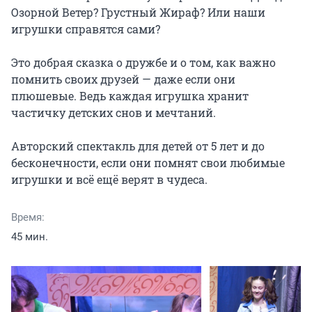
Озорной Ветер? Грустный Жираф? Или наши 
игрушки справятся сами?

Это добрая сказка о дружбе и о том, как важно 
помнить своих друзей — даже если они 
плюшевые. Ведь каждая игрушка хранит 
частичку детских снов и мечтаний.

Авторский спектакль для детей от 5 лет и до 
бесконечности, если они помнят свои любимые 
игрушки и всё ещё верят в чудеса.
Время:
45 мин.