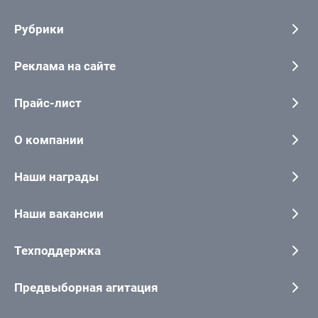
Рубрики
Реклама на сайте
Прайс-лист
О компании
Наши награды
Наши вакансии
Техподдержка
Предвыборная агитация