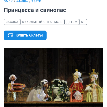
ОМСК
АФИША
ТЕАТР
Принцесса и свинопас
СКАЗКА
КУКОЛЬНЫЙ СПЕКТАКЛЬ
ДЕТЯМ
6+
Купить билеты