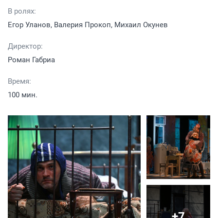
В ролях:
Егор Уланов, Валерия Прокоп, Михаил Окунев
Директор:
Роман Габриа
Время:
100 мин.
+7