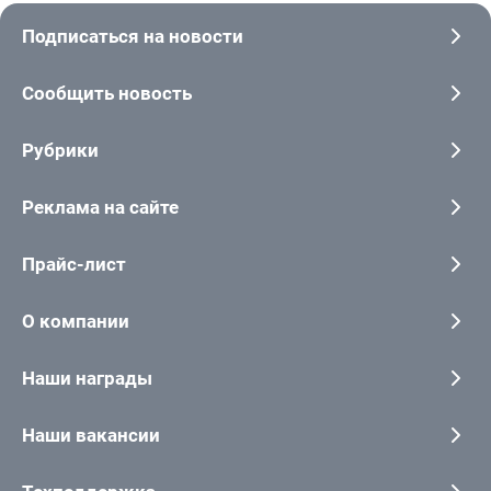
Подписаться на новости
Сообщить новость
Рубрики
Реклама на сайте
Прайс-лист
О компании
Наши награды
Наши вакансии