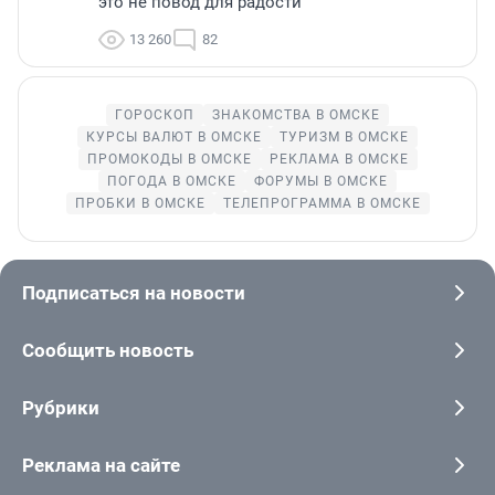
это не повод для радости
13 260
82
ГОРОСКОП
ЗНАКОМСТВА В ОМСКЕ
КУРСЫ ВАЛЮТ В ОМСКЕ
ТУРИЗМ В ОМСКЕ
ПРОМОКОДЫ В ОМСКЕ
РЕКЛАМА В ОМСКЕ
ПОГОДА В ОМСКЕ
ФОРУМЫ В ОМСКЕ
ПРОБКИ В ОМСКЕ
ТЕЛЕПРОГРАММА В ОМСКЕ
Подписаться на новости
Сообщить новость
Рубрики
Реклама на сайте