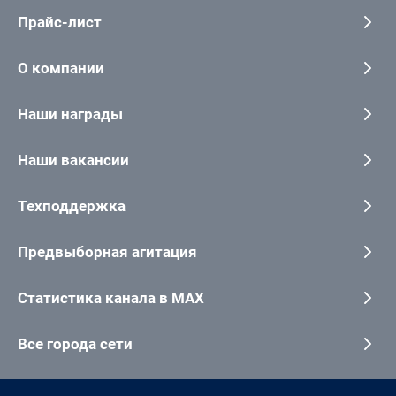
Прайс-лист
О компании
Наши награды
Наши вакансии
Техподдержка
Предвыборная агитация
Статистика канала в MAX
Все города сети