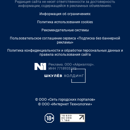
Редакция сайта не несет ответственности за достоверность
информации, содержащейся в рекламных объявлениях.
Информация об ограничениях
Политика использования cookies
Рекомендательные системы
Пользовательское соглашение сервиса «Подписка без баннерной
рекламы»
Политика конфиденциальности и обработки персональных данных и
правила использования сайта
© ООО «Сеть городских порталов»
© ООО «Интернет Технологии»