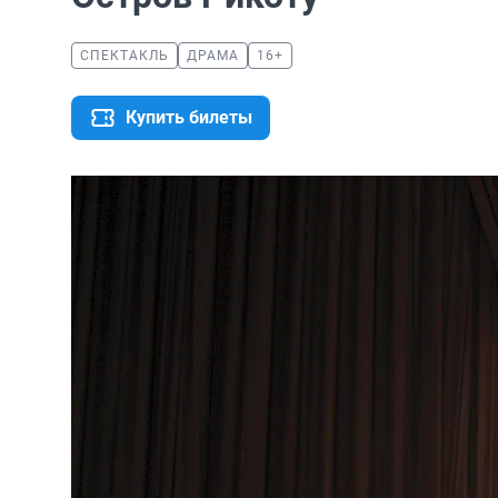
СПЕКТАКЛЬ
ДРАМА
16+
Купить билеты