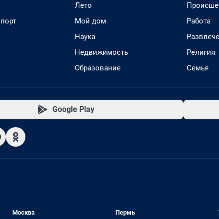
Лето
Происше
спорт
Мой дом
Работа
Наука
Развлеч
Недвижимость
Религия
Образование
Семья
Google Play
Москва
Пермь