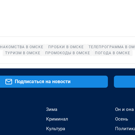
НАКОМСТВА В ОМСКЕ
ПРОБКИ В ОМСКЕ
ТЕЛЕПРОГРАММА В ОМ
ТУРИЗМ В ОМСКЕ
ПРОМОКОДЫ В ОМСКЕ
ПОГОДА В ОМСКЕ
Подписаться на новости
Зима
Он и она
Криминал
Осень
Культура
Политик