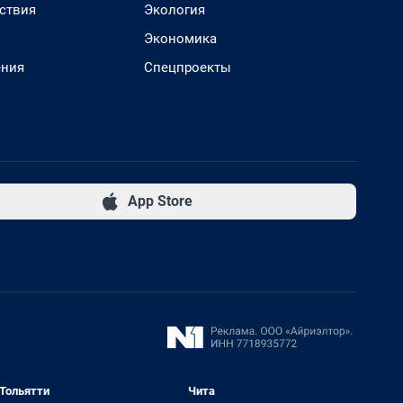
ствия
Экология
Экономика
ения
Спецпроекты
App Store
Тольятти
Чита