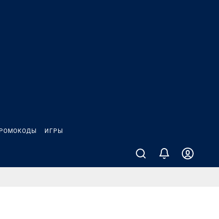
РОМОКОДЫ
ИГРЫ