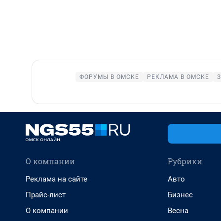
ФОРУМЫ В ОМСКЕ
РЕКЛАМА В ОМСКЕ
З
О компании
Рубрики
Реклама на сайте
Авто
Прайс-лист
Бизнес
О компании
Весна