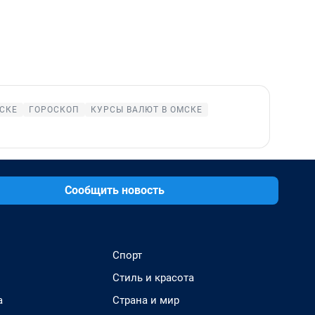
СКЕ
ГОРОСКОП
КУРСЫ ВАЛЮТ В ОМСКЕ
Сообщить новость
Спорт
Стиль и красота
а
Страна и мир