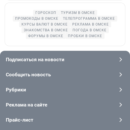
ГОРОСКОП
ТУРИЗМ В ОМСКЕ
ПРОМОКОДЫ В ОМСКЕ
ТЕЛЕПРОГРАММА В ОМСКЕ
КУРСЫ ВАЛЮТ В ОМСКЕ
РЕКЛАМА В ОМСКЕ
ЗНАКОМСТВА В ОМСКЕ
ПОГОДА В ОМСКЕ
ФОРУМЫ В ОМСКЕ
ПРОБКИ В ОМСКЕ
Подписаться на новости
Сообщить новость
Рубрики
Реклама на сайте
Прайс-лист