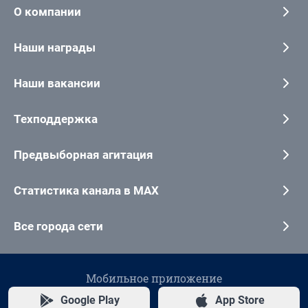
О компании
Наши награды
Наши вакансии
Техподдержка
Предвыборная агитация
Статистика канала в MAX
Все города сети
Мобильное приложение
Google Play
App Store