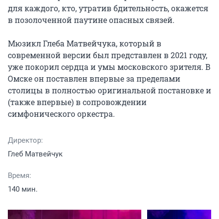
для каждого, кто, утратив бдительность, окажется 
в позолоченной паутине опасных связей.

Мюзикл Глеба Матвейчука, который в 
современной версии был представлен в 2021 году, 
уже покорил сердца и умы московского зрителя. В 
Омске он поставлен впервые за пределами 
столицы в полностью оригинальной постановке и 
(также впервые) в сопровождении 
симфонического оркестра.
Директор:
Глеб Матвейчук
Время:
140 мин.