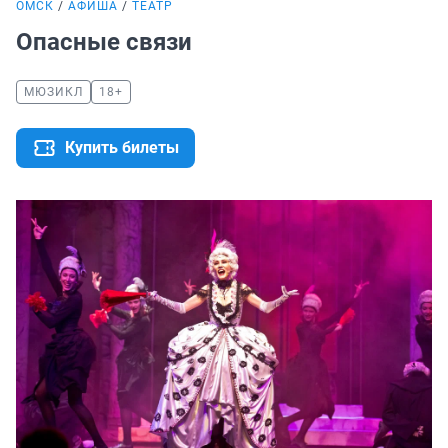
ОМСК
АФИША
ТЕАТР
Опасные связи
МЮЗИКЛ
18+
Купить билеты