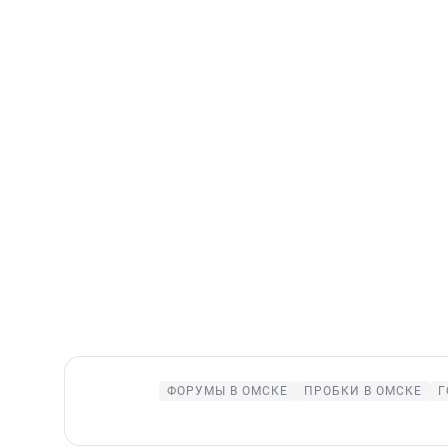
ФОРУМЫ В ОМСКЕ
ПРОБКИ В ОМСКЕ
Г