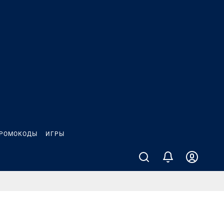
РОМОКОДЫ
ИГРЫ