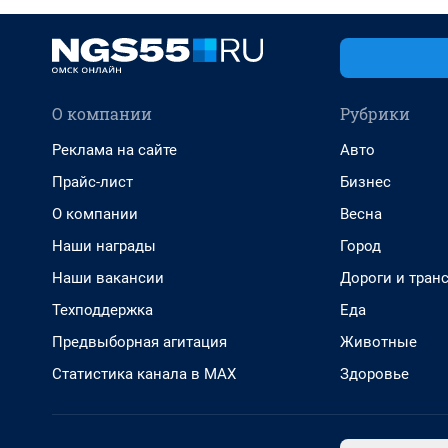
О компании
Рубрики
Реклама на сайте
Авто
Прайс-лист
Бизнес
О компании
Весна
Наши награды
Город
Наши вакансии
Дороги и тран
Техподдержка
Еда
Предвыборная агитация
Животные
Статистика канала в MAX
Здоровье