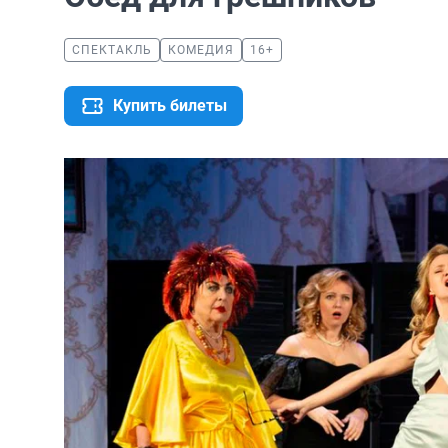
СПЕКТАКЛЬ
КОМЕДИЯ
16+
Купить билеты