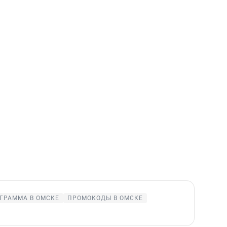
ГРАММА В ОМСКЕ
ПРОМОКОДЫ В ОМСКЕ