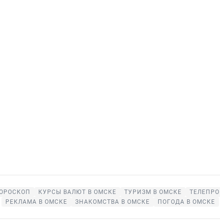
ОРОСКОП
КУРСЫ ВАЛЮТ В ОМСКЕ
ТУРИЗМ В ОМСКЕ
ТЕЛЕПРО
РЕКЛАМА В ОМСКЕ
ЗНАКОМСТВА В ОМСКЕ
ПОГОДА В ОМСКЕ