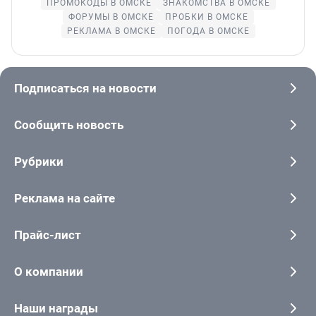
ПРОМОКОДЫ В ОМСКЕ
ЗНАКОМСТВА В ОМСКЕ
ФОРУМЫ В ОМСКЕ
ПРОБКИ В ОМСКЕ
РЕКЛАМА В ОМСКЕ
ПОГОДА В ОМСКЕ
Подписаться на новости
Сообщить новость
Рубрики
Реклама на сайте
Прайс-лист
О компании
Наши награды