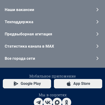
Наши вакансии
Техподдержка
Предвыборная агитация
Статистика канала в MAX
Все города сети
Мобильное приложение
Google Play
App Store
Мы в соцсетях