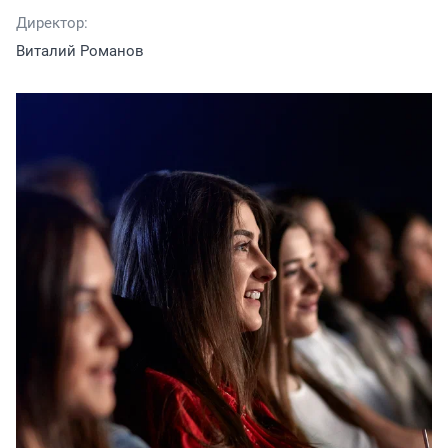
Директор:
Виталий Романов