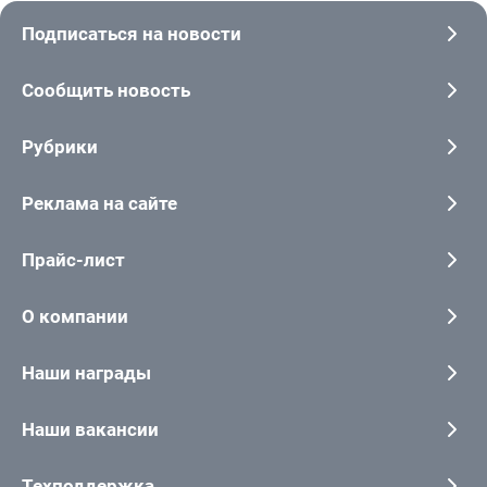
Подписаться на новости
Сообщить новость
Рубрики
Реклама на сайте
Прайс-лист
О компании
Наши награды
Наши вакансии
Техподдержка