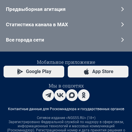
Предвыборная агитация
Статистика канала в MAX
Все города сети
Мобильное приложение
Google Play
App Store
Мы в соцсетях
Контактные данные для Роскомнадзора и государственных органов
Сетевое издание «NGS55.RU» (18+)
Зарегистрировано Федеральной службой по надзору в сфере связи,
информационных технологий и массовых коммуникаций
(Роскомнадзор). Регистрационный номер и дата принятия решения о