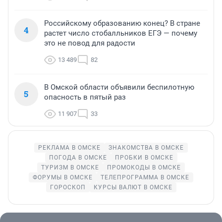
Российскому образованию конец? В стране
4
растет число стобалльников ЕГЭ — почему
это не повод для радости
13 489
82
В Омской области объявили беспилотную
5
опасность в пятый раз
11 907
33
РЕКЛАМА В ОМСКЕ
ЗНАКОМСТВА В ОМСКЕ
ПОГОДА В ОМСКЕ
ПРОБКИ В ОМСКЕ
ТУРИЗМ В ОМСКЕ
ПРОМОКОДЫ В ОМСКЕ
ФОРУМЫ В ОМСКЕ
ТЕЛЕПРОГРАММА В ОМСКЕ
ГОРОСКОП
КУРСЫ ВАЛЮТ В ОМСКЕ