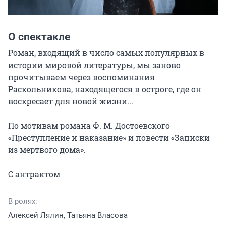
О спектакле
Роман, входящий в число самых популярных в 
истории мировой литературы, мы заново 
прочитываем через воспоминания 
Раскольникова, находящегося в остроге, где он 
воскресает для новой жизни...

По мотивам романа Ф. М. Достоевского 
«Преступление и наказание» и повести «Записки 
из мертвого дома».

С антрактом
В ролях:
Алексей Лялин, Татьяна Власова