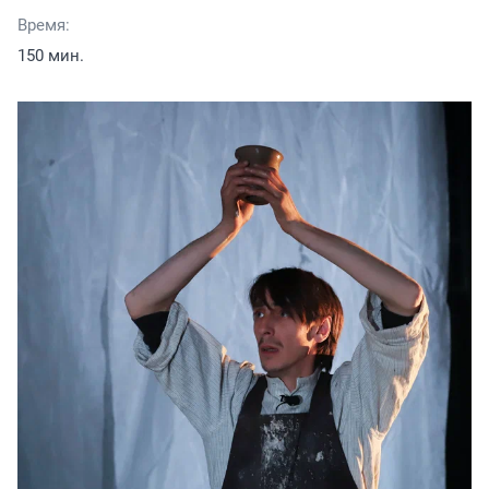
Время:
150 мин.