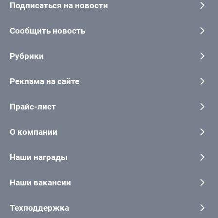
Подписаться на новости
Сообщить новость
Рубрики
Реклама на сайте
Прайс-лист
О компании
Наши награды
Наши вакансии
Техподдержка