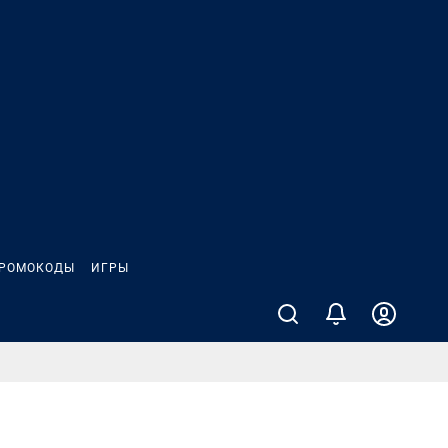
РОМОКОДЫ
ИГРЫ