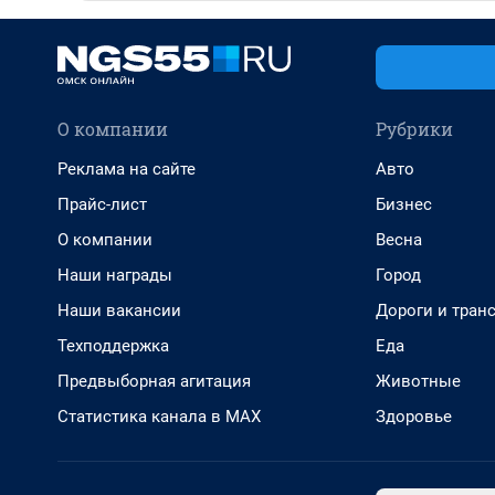
О компании
Рубрики
Реклама на сайте
Авто
Прайс-лист
Бизнес
О компании
Весна
Наши награды
Город
Наши вакансии
Дороги и тран
Техподдержка
Еда
Предвыборная агитация
Животные
Статистика канала в MAX
Здоровье