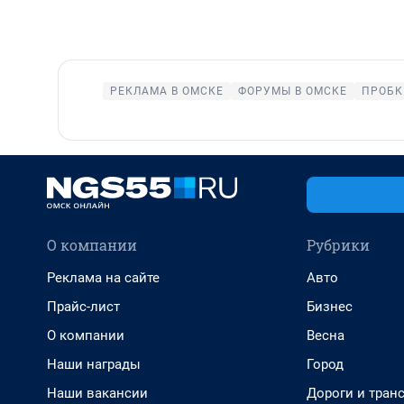
РЕКЛАМА В ОМСКЕ
ФОРУМЫ В ОМСКЕ
ПРОБК
О компании
Рубрики
Реклама на сайте
Авто
Прайс-лист
Бизнес
О компании
Весна
Наши награды
Город
Наши вакансии
Дороги и тран