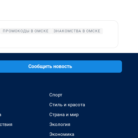
ПРОМОКОДЫ В ОМСКЕ
ЗНАКОМСТВА В ОМСКЕ
Сообщить новость
Спорт
Стиль и красота
а
Страна и мир
ствия
Экология
Экономика