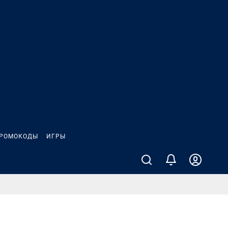
РОМОКОДЫ
ИГРЫ