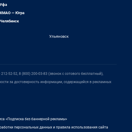
Уфа
ХМАО — Югра
Челябинск
Ульяновск
212-52-52, 8 (800) 200-03-83 (звонок с сотового бесплатный),
нности за достоверность информации, содержащейся в рекламных
иса «Подписка без баннерной рекламы»
работки персональных данных и правила использования сайта