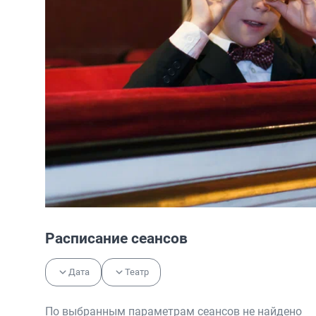
Расписание сеансов
Дата
Театр
По выбранным параметрам сеансов не найдено