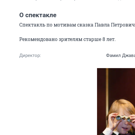
О спектакле
Спектакль по мотивам сказка Павла Петровича
Рекомендовано зрителям старше 8 лет.
Директор:
Фамил Джав