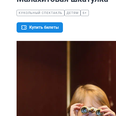
КУКОЛЬНЫЙ СПЕКТАКЛЬ
ДЕТЯМ
6+
Купить билеты