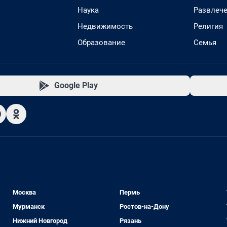
Наука
Развлеч
Недвижимость
Религия
Образование
Семья
Google Play
Москва
Пермь
Мурманск
Ростов-на-Дону
Нижний Новгород
Рязань