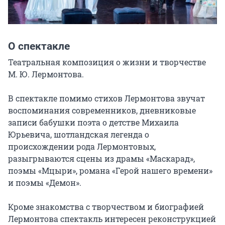
О спектакле
Театральная композиция о жизни и творчестве 
М. Ю. Лермонтова.

В спектакле помимо стихов Лермонтова звучат 
воспоминания современников, дневниковые 
записи бабушки поэта о детстве Михаила 
Юрьевича, шотландская легенда о 
происхождении рода Лермонтовых, 
разыгрываются сцены из драмы «Маскарад», 
поэмы «Мцыри», романа «Герой нашего времени» 
и поэмы «Демон».

Кроме знакомства с творчеством и биографией 
Лермонтова спектакль интересен реконструкцией 