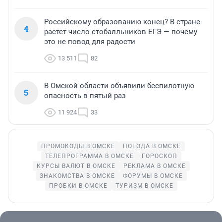
Российскому образованию конец? В стране
4
растет число стобалльников ЕГЭ — почему
это не повод для радости
13 511
82
В Омской области объявили беспилотную
5
опасность в пятый раз
11 924
33
ПРОМОКОДЫ В ОМСКЕ
ПОГОДА В ОМСКЕ
ТЕЛЕПРОГРАММА В ОМСКЕ
ГОРОСКОП
КУРСЫ ВАЛЮТ В ОМСКЕ
РЕКЛАМА В ОМСКЕ
ЗНАКОМСТВА В ОМСКЕ
ФОРУМЫ В ОМСКЕ
ПРОБКИ В ОМСКЕ
ТУРИЗМ В ОМСКЕ