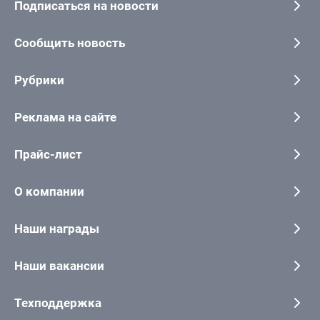
Подписаться на новости
Сообщить новость
Рубрики
Реклама на сайте
Прайс-лист
О компании
Наши награды
Наши вакансии
Техподдержка