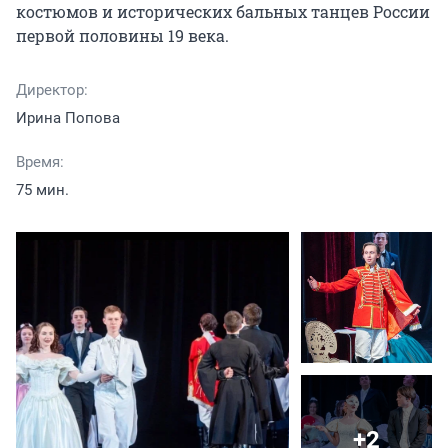
костюмов и исторических бальных танцев России 
первой половины 19 века.
Директор:
Ирина Попова
Время:
75 мин.
+2