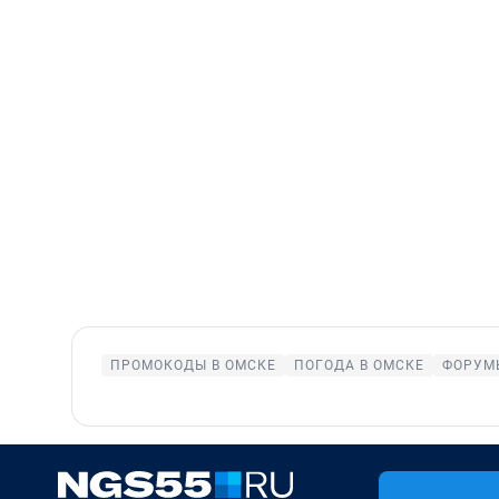
ПРОМОКОДЫ В ОМСКЕ
ПОГОДА В ОМСКЕ
ФОРУМ