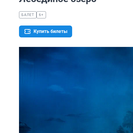
БАЛЕТ
6+
Купить билеты