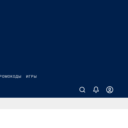
РОМОКОДЫ
ИГРЫ