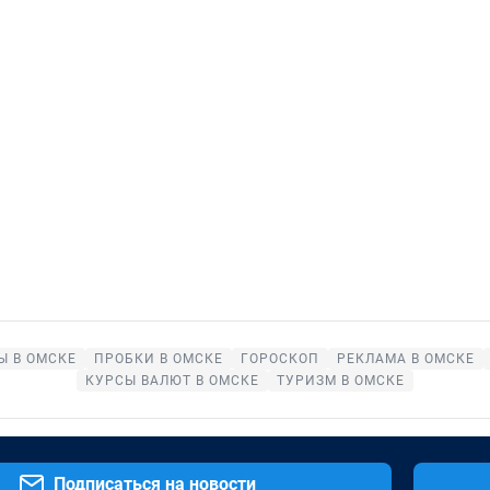
Ы В ОМСКЕ
ПРОБКИ В ОМСКЕ
ГОРОСКОП
РЕКЛАМА В ОМСКЕ
КУРСЫ ВАЛЮТ В ОМСКЕ
ТУРИЗМ В ОМСКЕ
Подписаться на новости