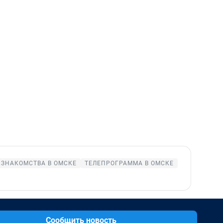
ЗНАКОМСТВА В ОМСКЕ
ТЕЛЕПРОГРАММА В ОМСКЕ
Сообщить новость