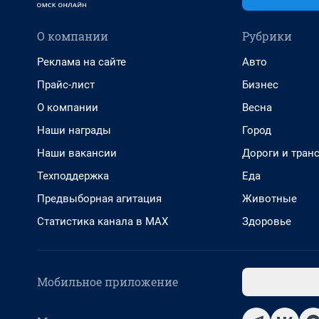
О компании
Рубрики
Реклама на сайте
Авто
Прайс-лист
Бизнес
О компании
Весна
Наши награды
Город
Наши вакансии
Дороги и тран
Техподдержка
Еда
Предвыборная агитация
Животные
Статистика канала в MAX
Здоровье
Мобильное приложение