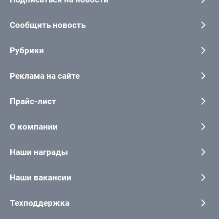
Сообщить новость
Рубрики
Реклама на сайте
Прайс-лист
О компании
Наши награды
Наши вакансии
Техподдержка