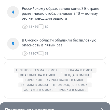
Российскому образованию конец? В стране
4
растет число стобалльников ЕГЭ — почему
это не повод для радости
13 489
82
В Омской области объявили беспилотную
5
опасность в пятый раз
11 907
33
ТЕЛЕПРОГРАММА В ОМСКЕ
РЕКЛАМА В ОМСКЕ
ЗНАКОМСТВА В ОМСКЕ
ПОГОДА В ОМСКЕ
ГОРОСКОП
КУРСЫ ВАЛЮТ В ОМСКЕ
ТУРИЗМ В ОМСКЕ
ПРОМОКОДЫ В ОМСКЕ
ФОРУМЫ В ОМСКЕ
ПРОБКИ В ОМСКЕ
Подписаться на новости