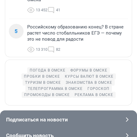
13 452
41
Российскому образованию конец? В стране
5
растет число стобалльников ЕГЭ — почему
это не повод для радости
13 310
82
ПОГОДА В ОМСКЕ
ФОРУМЫ В ОМСКЕ
ПРОБКИ В ОМСКЕ
КУРСЫ ВАЛЮТ В ОМСКЕ
ТУРИЗМ В ОМСКЕ
ЗНАКОМСТВА В ОМСКЕ
ТЕЛЕПРОГРАММА В ОМСКЕ
ГОРОСКОП
ПРОМОКОДЫ В ОМСКЕ
РЕКЛАМА В ОМСКЕ
Подписаться на новости
Сообщить новость