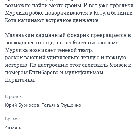
возможно найти место двоим. И вот уже туфельки 
Мурлика робко поворачиваются к Коту, а ботинки 
Кота начинают встречное движение.

Маленький карманный фонарик превращается в 
восходящее солнце, а в необъятном костюме 
Мурлика возникает теневой театр, 
раскрывающий удивительно теплую и нежную 
историю. По настроению этот спектакль близок к 
номерам Енгибарова и мультфильмам 
Норштейна.
В ролях:
Юрий Бурносов, Татьяна Глущенко
Время:
45 мин.