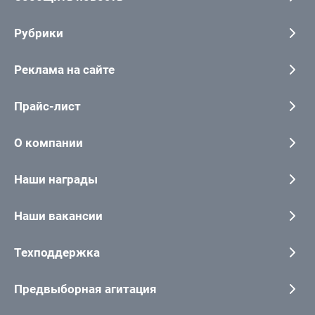
Рубрики
Реклама на сайте
Прайс-лист
О компании
Наши награды
Наши вакансии
Техподдержка
Предвыборная агитация