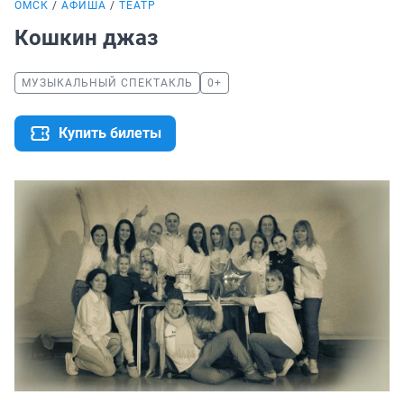
ОМСК
АФИША
ТЕАТР
Кошкин джаз
МУЗЫКАЛЬНЫЙ СПЕКТАКЛЬ
0+
Купить билеты