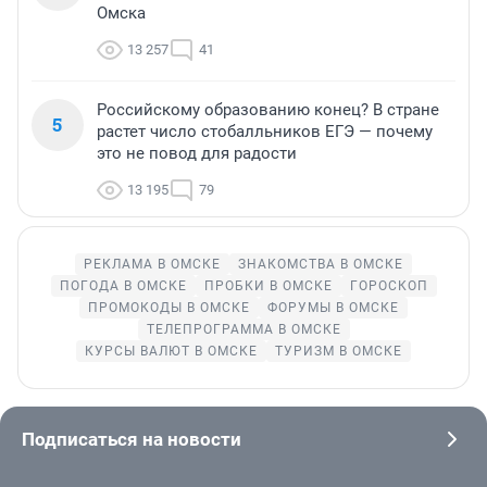
Омска
13 257
41
Российскому образованию конец? В стране
5
растет число стобалльников ЕГЭ — почему
это не повод для радости
13 195
79
РЕКЛАМА В ОМСКЕ
ЗНАКОМСТВА В ОМСКЕ
ПОГОДА В ОМСКЕ
ПРОБКИ В ОМСКЕ
ГОРОСКОП
ПРОМОКОДЫ В ОМСКЕ
ФОРУМЫ В ОМСКЕ
ТЕЛЕПРОГРАММА В ОМСКЕ
КУРСЫ ВАЛЮТ В ОМСКЕ
ТУРИЗМ В ОМСКЕ
Подписаться на новости