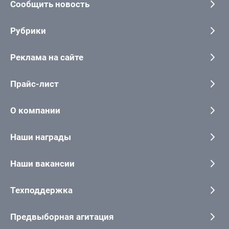
Сообщить новость
Рубрики
Реклама на сайте
Прайс-лист
О компании
Наши награды
Наши вакансии
Техподдержка
Предвыборная агитация