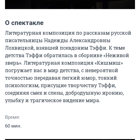
О спектакле
Литературная композиция по рассказам русской 
писательницы Надежды Александровны 
Лохвицкой, взявшей псевдоним Тэффи. К теме 
детства Тэффи обратилась в сборнике «Неживой 
зверь». Литературная композиция «Кишмиш» 
погружает нас в мир детства, с невероятной 
точностью передавая легкий юмор, тонкий 
психологизм, присущие творчеству Тэффи, 
соединяя смех и слезы, добродушную иронию, 
улыбку и трагическое видение мира.
Время:
60 мин.