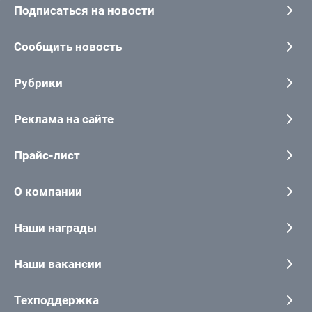
Подписаться на новости
Сообщить новость
Рубрики
Реклама на сайте
Прайс-лист
О компании
Наши награды
Наши вакансии
Техподдержка