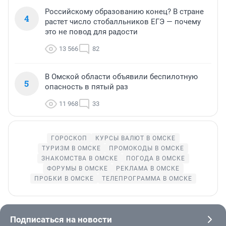
Российскому образованию конец? В стране
4
растет число стобалльников ЕГЭ — почему
это не повод для радости
13 566
82
В Омской области объявили беспилотную
5
опасность в пятый раз
11 968
33
ГОРОСКОП
КУРСЫ ВАЛЮТ В ОМСКЕ
ТУРИЗМ В ОМСКЕ
ПРОМОКОДЫ В ОМСКЕ
ЗНАКОМСТВА В ОМСКЕ
ПОГОДА В ОМСКЕ
ФОРУМЫ В ОМСКЕ
РЕКЛАМА В ОМСКЕ
ПРОБКИ В ОМСКЕ
ТЕЛЕПРОГРАММА В ОМСКЕ
Подписаться на новости