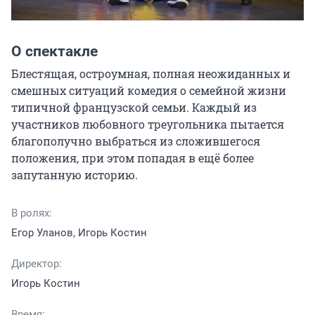
О спектакле
Блестящая, остроумная, полная неожиданных и 
смешных ситуаций комедия о семейной жизни 
типичной французской семьи. Каждый из 
участников любовного треугольника пытается 
благополучно выбраться из сложившегося 
положения, при этом попадая в ещё более 
запутанную историю.
В ролях:
Егор Уланов, Игорь Костин
Директор:
Игорь Костин
Время: