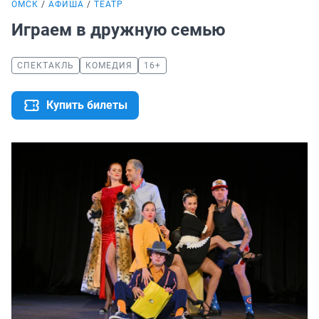
ОМСК
АФИША
ТЕАТР
Играем в дружную семью
СПЕКТАКЛЬ
КОМЕДИЯ
16+
Купить билеты