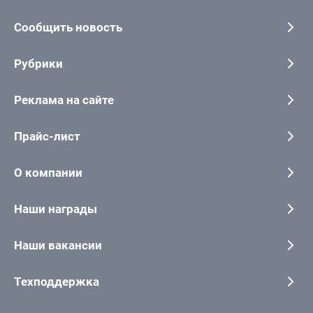
Сообщить новость
Рубрики
Реклама на сайте
Прайс-лист
О компании
Наши награды
Наши вакансии
Техподдержка