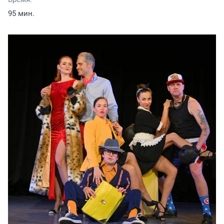
95 мин.