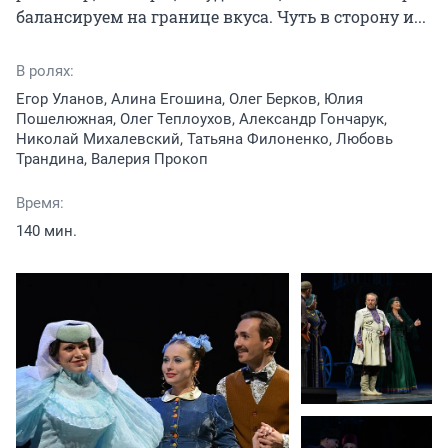
балансируем на границе вкуса. Чуть в сторону и...
В ролях:
Егор Уланов, Алина Егошина, Олег Берков, Юлия
Пошелюжная, Олег Теплоухов, Александр Гончарук,
Николай Михалевский, Татьяна Филоненко, Любовь
Трандина, Валерия Прокоп
Время:
140 мин.