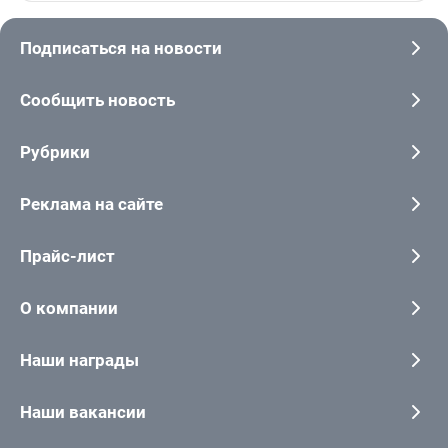
Подписаться на новости
Сообщить новость
Рубрики
Реклама на сайте
Прайс-лист
О компании
Наши награды
Наши вакансии