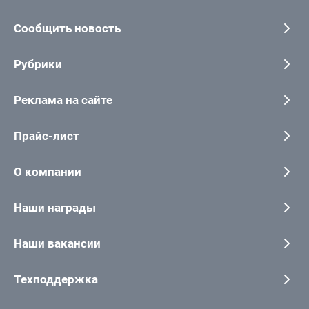
Сообщить новость
Рубрики
Реклама на сайте
Прайс-лист
О компании
Наши награды
Наши вакансии
Техподдержка