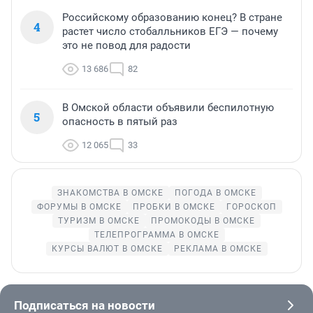
Российскому образованию конец? В стране
4
растет число стобалльников ЕГЭ — почему
это не повод для радости
13 686
82
В Омской области объявили беспилотную
5
опасность в пятый раз
12 065
33
ЗНАКОМСТВА В ОМСКЕ
ПОГОДА В ОМСКЕ
ФОРУМЫ В ОМСКЕ
ПРОБКИ В ОМСКЕ
ГОРОСКОП
ТУРИЗМ В ОМСКЕ
ПРОМОКОДЫ В ОМСКЕ
ТЕЛЕПРОГРАММА В ОМСКЕ
КУРСЫ ВАЛЮТ В ОМСКЕ
РЕКЛАМА В ОМСКЕ
Подписаться на новости