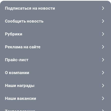
Подписаться на новости
Сообщить новость
Рубрики
Реклама на сайте
Прайс-лист
О компании
Наши награды
Наши вакансии