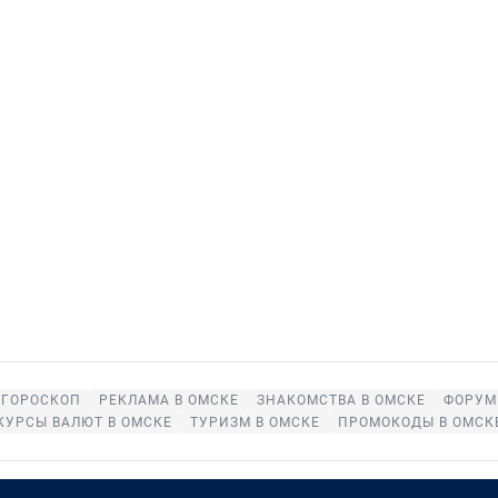
ГОРОСКОП
РЕКЛАМА В ОМСКЕ
ЗНАКОМСТВА В ОМСКЕ
ФОРУМ
КУРСЫ ВАЛЮТ В ОМСКЕ
ТУРИЗМ В ОМСКЕ
ПРОМОКОДЫ В ОМСК