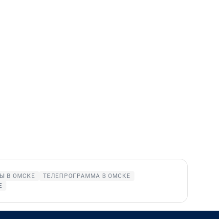
Ы В ОМСКЕ
ТЕЛЕПРОГРАММА В ОМСКЕ
Е