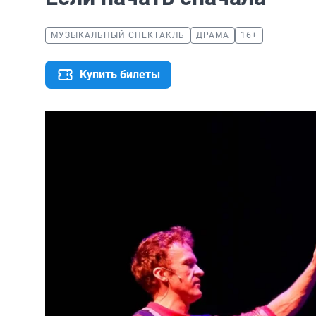
МУЗЫКАЛЬНЫЙ СПЕКТАКЛЬ
ДРАМА
16+
Купить билеты