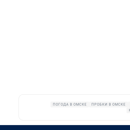
ПОГОДА В ОМСКЕ
ПРОБКИ В ОМСКЕ