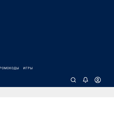
РОМОКОДЫ
ИГРЫ