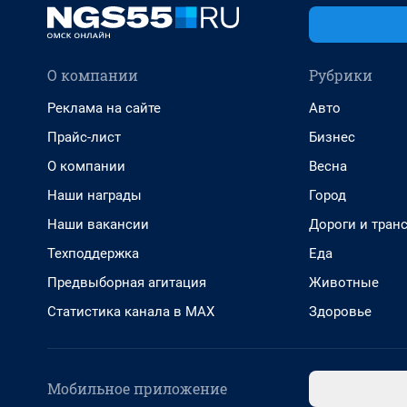
О компании
Рубрики
Реклама на сайте
Авто
Прайс-лист
Бизнес
О компании
Весна
Наши награды
Город
Наши вакансии
Дороги и тран
Техподдержка
Еда
Предвыборная агитация
Животные
Статистика канала в MAX
Здоровье
Мобильное приложение