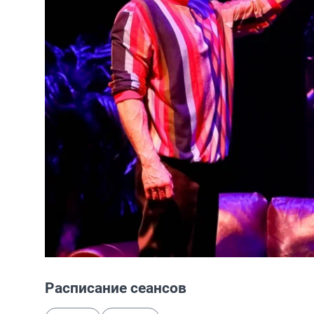
Расписание сеансов