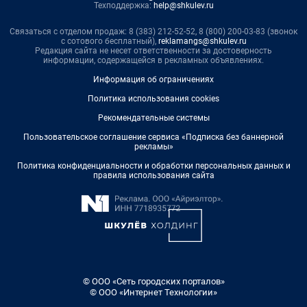
Техподдержка:
help@shkulev.ru
Связаться с отделом продаж: 8 (383) 212-52-52, 8 (800) 200-03-83 (звонок
с сотового бесплатный),
reklamangs@shkulev.ru
Редакция сайта не несет ответственности за достоверность
информации, содержащейся в рекламных объявлениях.
Информация об ограничениях
Политика использования cookies
Рекомендательные системы
Пользовательское соглашение сервиса «Подписка без баннерной
рекламы»
Политика конфиденциальности и обработки персональных данных и
правила использования сайта
© ООО «Сеть городских порталов»
© ООО «Интернет Технологии»