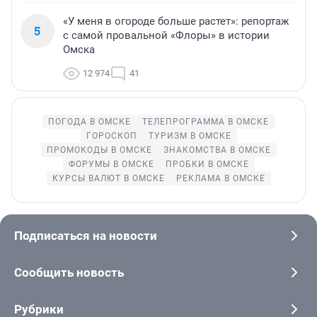
«У меня в огороде больше растет»: репортаж
5
с самой провальной «Флоры» в истории
Омска
12 974
41
ПОГОДА В ОМСКЕ
ТЕЛЕПРОГРАММА В ОМСКЕ
ГОРОСКОП
ТУРИЗМ В ОМСКЕ
ПРОМОКОДЫ В ОМСКЕ
ЗНАКОМСТВА В ОМСКЕ
ФОРУМЫ В ОМСКЕ
ПРОБКИ В ОМСКЕ
КУРСЫ ВАЛЮТ В ОМСКЕ
РЕКЛАМА В ОМСКЕ
Подписаться на новости
Сообщить новость
Рубрики