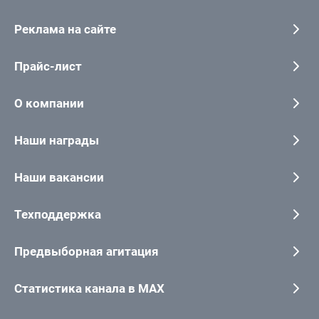
Реклама на сайте
Прайс-лист
О компании
Наши награды
Наши вакансии
Техподдержка
Предвыборная агитация
Статистика канала в MAX