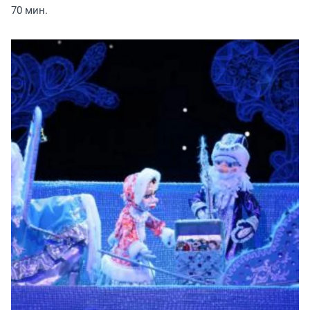
70 мин.