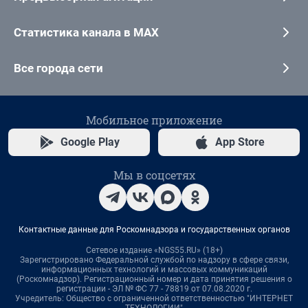
Статистика канала в MAX
Все города сети
Мобильное приложение
Google Play
App Store
Мы в соцсетях
Контактные данные для Роскомнадзора и государственных органов
Сетевое издание «NGS55.RU» (18+)
Зарегистрировано Федеральной службой по надзору в сфере связи,
информационных технологий и массовых коммуникаций
(Роскомнадзор). Регистрационный номер и дата принятия решения о
регистрации - ЭЛ № ФС 77 - 78819 от 07.08.2020 г.
Учредитель: Общество с ограниченной ответственностью "ИНТЕРНЕТ