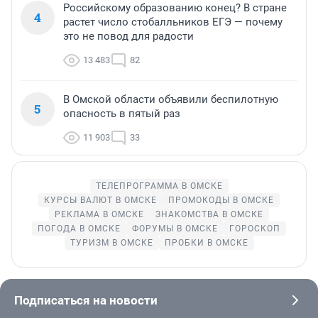
Российскому образованию конец? В стране
4
растет число стобалльников ЕГЭ — почему
это не повод для радости
13 483
82
В Омской области объявили беспилотную
5
опасность в пятый раз
11 903
33
ТЕЛЕПРОГРАММА В ОМСКЕ
КУРСЫ ВАЛЮТ В ОМСКЕ
ПРОМОКОДЫ В ОМСКЕ
РЕКЛАМА В ОМСКЕ
ЗНАКОМСТВА В ОМСКЕ
ПОГОДА В ОМСКЕ
ФОРУМЫ В ОМСКЕ
ГОРОСКОП
ТУРИЗМ В ОМСКЕ
ПРОБКИ В ОМСКЕ
Подписаться на новости