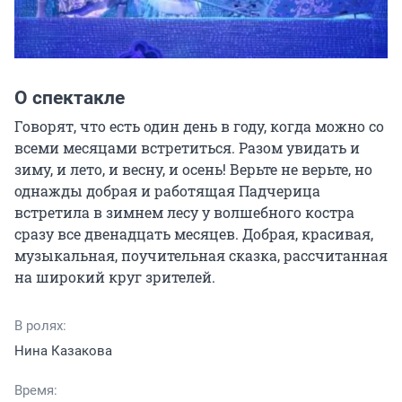
О спектакле
Говорят, что есть один день в году, когда можно со 
всеми месяцами встретиться. Разом увидать и 
зиму, и лето, и весну, и осень! Верьте не верьте, но 
однажды добрая и работящая Падчерица 
встретила в зимнем лесу у волшебного костра 
сразу все двенадцать месяцев. Добрая, красивая, 
музыкальная, поучительная сказка, рассчитанная 
на широкий круг зрителей.
В ролях:
Нина Казакова
Время: