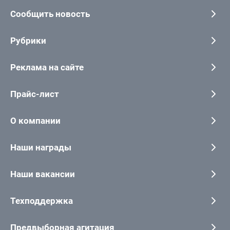
Сообщить новость
Рубрики
Реклама на сайте
Прайс-лист
О компании
Наши награды
Наши вакансии
Техподдержка
Предвыборная агитация