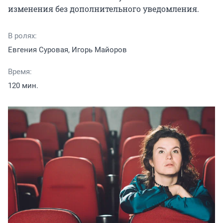
изменения без дополнительного уведомления.
В ролях:
Евгения Суровая, Игорь Майоров
Время:
120 мин.