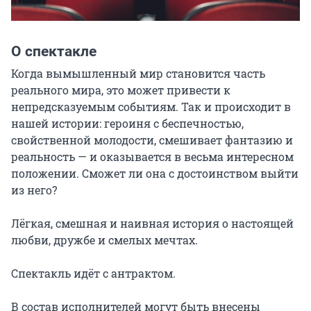
О спектакле
Когда вымышленный мир становится часть 
реального мира, это может привести к 
непредсказуемым событиям. Так и происходит в 
нашей истории: героиня с беспечностью, 
свойственной молодости, смешивает фантазию и 
реальность — и оказывается в весьма интересном 
положении. Сможет ли она с достоинством выйти 
из него?

Лёгкая, смешная и наивная история о настоящей 
любви, дружбе и смелых мечтах.

Спектакль идёт с антрактом.

В состав исполнителей могут быть внесены 