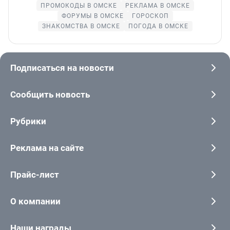
ПРОМОКОДЫ В ОМСКЕ
РЕКЛАМА В ОМСКЕ
ФОРУМЫ В ОМСКЕ
ГОРОСКОП
ЗНАКОМСТВА В ОМСКЕ
ПОГОДА В ОМСКЕ
Подписаться на новости
Сообщить новость
Рубрики
Реклама на сайте
Прайс-лист
О компании
Наши награды