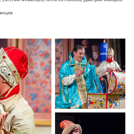
инцев