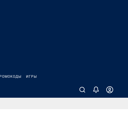
РОМОКОДЫ
ИГРЫ