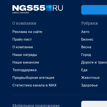
О компании
Рубрики
Реклама на сайте
Авто
Прайс-лист
Бизнес
О компании
Весна
Наши награды
Город
Наши вакансии
Дороги и тран
Техподдержка
Еда
Предвыборная агитация
Животные
Статистика канала в MAX
Здоровье
Мобильное приложение