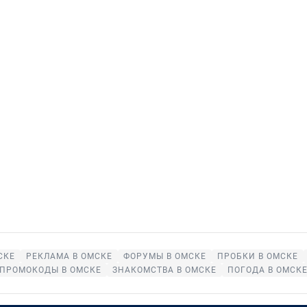
СКЕ
РЕКЛАМА В ОМСКЕ
ФОРУМЫ В ОМСКЕ
ПРОБКИ В ОМСКЕ
ПРОМОКОДЫ В ОМСКЕ
ЗНАКОМСТВА В ОМСКЕ
ПОГОДА В ОМСК