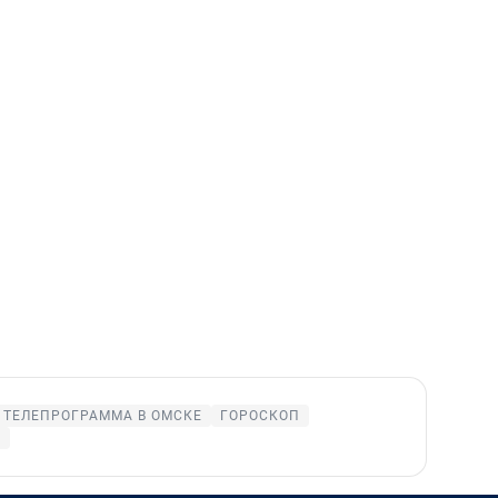
ТЕЛЕПРОГРАММА В ОМСКЕ
ГОРОСКОП
Е