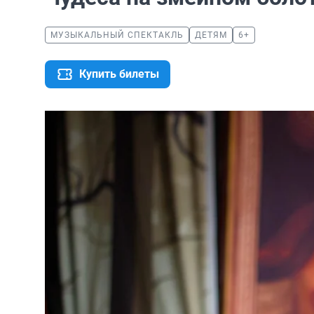
МУЗЫКАЛЬНЫЙ СПЕКТАКЛЬ
ДЕТЯМ
6+
Купить билеты