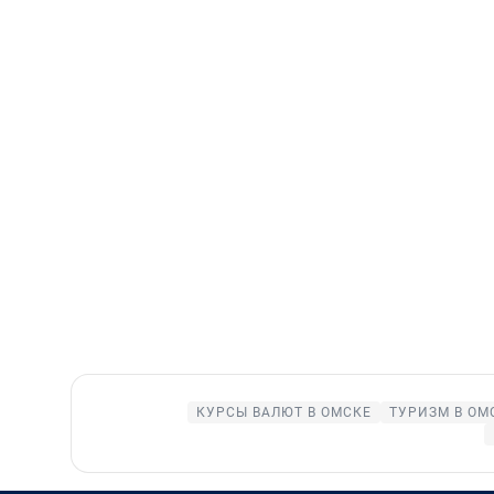
КУРСЫ ВАЛЮТ В ОМСКЕ
ТУРИЗМ В ОМ