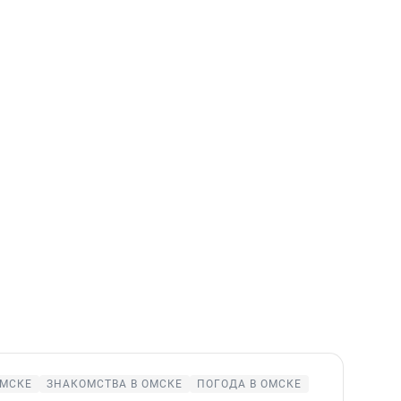
ОМСКЕ
ЗНАКОМСТВА В ОМСКЕ
ПОГОДА В ОМСКЕ