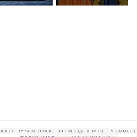
ОСКОП
ТУРИЗМ В ОМСКЕ
ПРОМОКОДЫ В ОМСКЕ
РЕКЛАМА В 