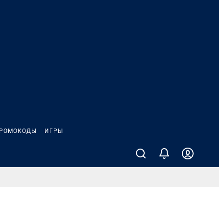
РОМОКОДЫ
ИГРЫ