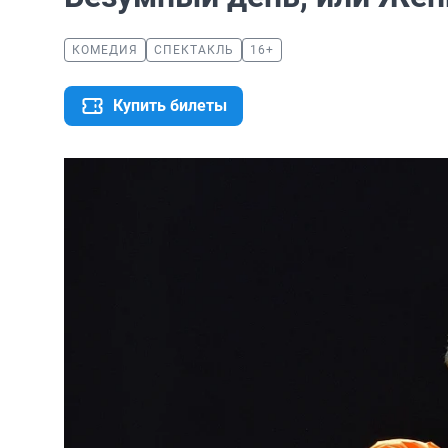
КОМЕДИЯ
СПЕКТАКЛЬ
16+
Купить билеты