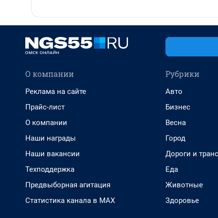
О компании
Рубрики
Реклама на сайте
Авто
Прайс-лист
Бизнес
О компании
Весна
Наши награды
Город
Наши вакансии
Дороги и тран
Техподдержка
Еда
Предвыборная агитация
Животные
Статистика канала в MAX
Здоровье