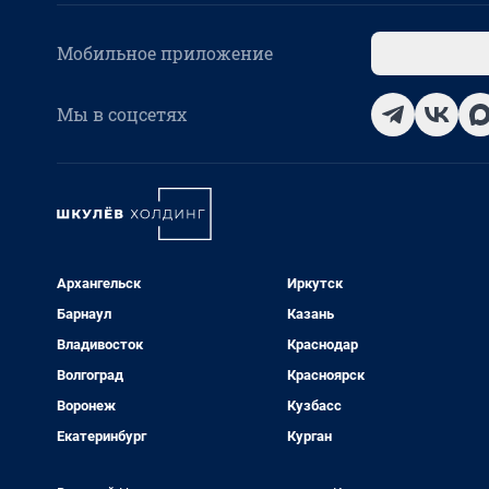
Мобильное приложение
Мы в соцсетях
Архангельск
Иркутск
Барнаул
Казань
Владивосток
Краснодар
Волгоград
Красноярск
Воронеж
Кузбасс
Екатеринбург
Курган