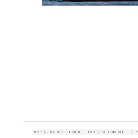
КУРСЫ ВАЛЮТ В ОМСКЕ
ПРОБКИ В ОМСКЕ
ГОР