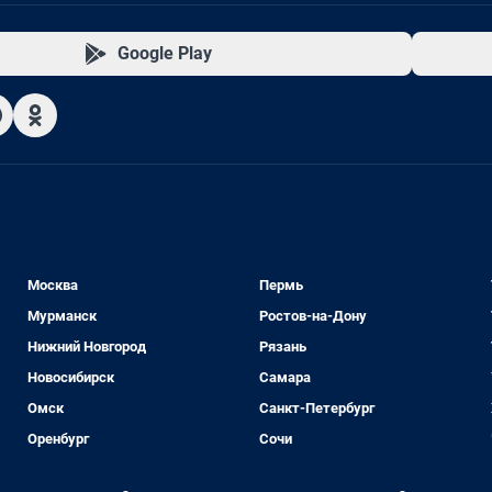
Google Play
Москва
Пермь
Мурманск
Ростов-на-Дону
Нижний Новгород
Рязань
Новосибирск
Самара
Омск
Санкт-Петербург
Оренбург
Сочи