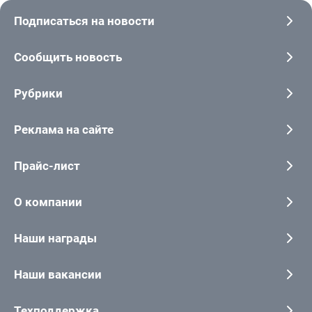
Подписаться на новости
Сообщить новость
Рубрики
Реклама на сайте
Прайс-лист
О компании
Наши награды
Наши вакансии
Техподдержка