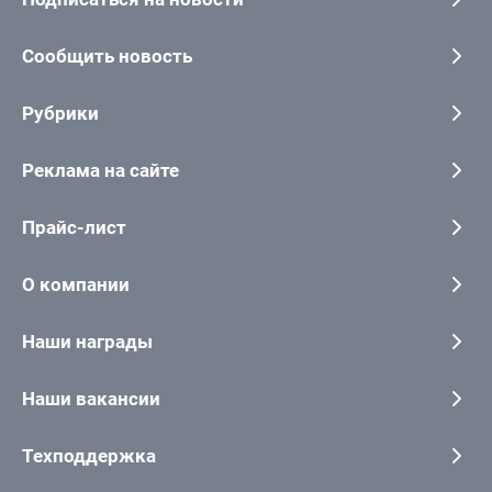
Сообщить новость
Рубрики
Реклама на сайте
Прайс-лист
О компании
Наши награды
Наши вакансии
Техподдержка