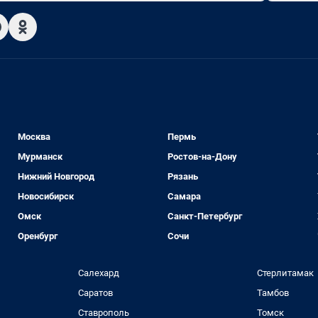
Москва
Пермь
Мурманск
Ростов-на-Дону
Нижний Новгород
Рязань
Новосибирск
Самара
Омск
Санкт-Петербург
Оренбург
Сочи
Салехард
Стерлитамак
Саратов
Тамбов
Ставрополь
Томск