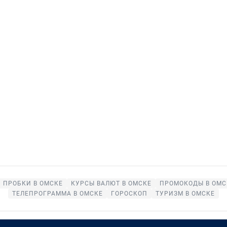
ПРОБКИ В ОМСКЕ
КУРСЫ ВАЛЮТ В ОМСКЕ
ПРОМОКОДЫ В ОМС
ТЕЛЕПРОГРАММА В ОМСКЕ
ГОРОСКОП
ТУРИЗМ В ОМСКЕ