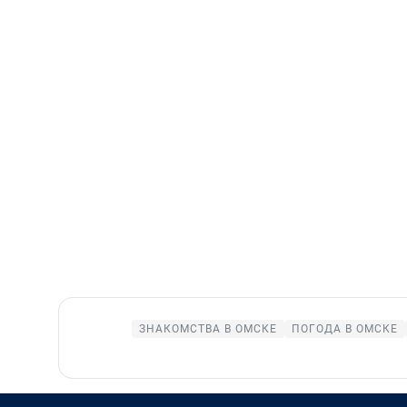
ЗНАКОМСТВА В ОМСКЕ
ПОГОДА В ОМСКЕ