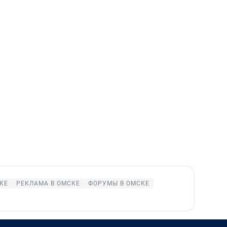
КЕ
РЕКЛАМА В ОМСКЕ
ФОРУМЫ В ОМСКЕ