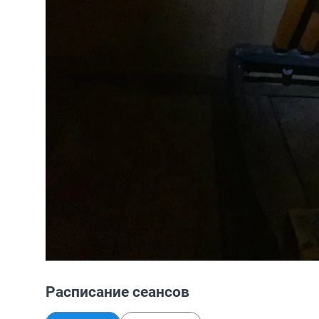
Расписание сеансов