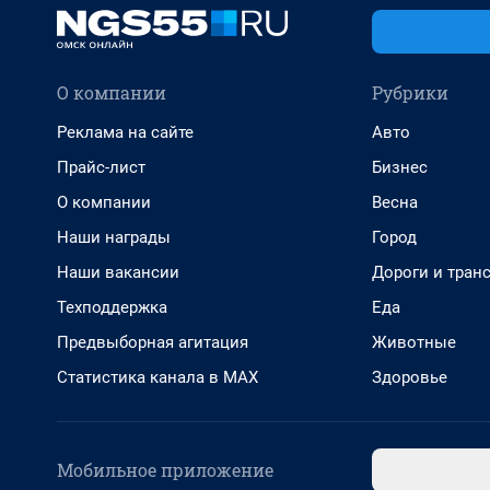
О компании
Рубрики
Реклама на сайте
Авто
Прайс-лист
Бизнес
О компании
Весна
Наши награды
Город
Наши вакансии
Дороги и тран
Техподдержка
Еда
Предвыборная агитация
Животные
Статистика канала в MAX
Здоровье
Мобильное приложение