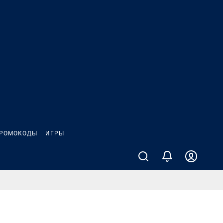
РОМОКОДЫ
ИГРЫ