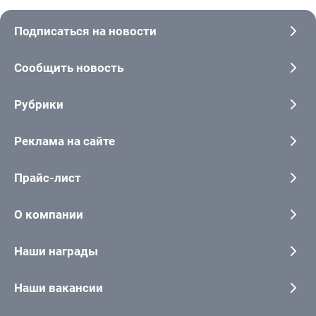
Подписаться на новости
Сообщить новость
Рубрики
Реклама на сайте
Прайс-лист
О компании
Наши награды
Наши вакансии