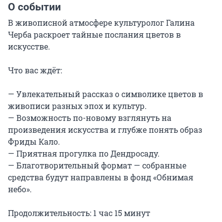
О событии
В живописной атмосфере культуролог Галина 
Черба раскроет тайные послания цветов в 
искусстве.

Что вас ждёт:

— Увлекательный рассказ о символике цветов в 
живописи разных эпох и культур.

— Возможность по-новому взглянуть на 
произведения искусства и глубже понять образ 
Фриды Кало.

— Приятная прогулка по Дендросаду.

— Благотворительный формат — собранные 
средства будут направлены в фонд «Обнимая 
небо».

Продолжительность: 1 час 15 минут