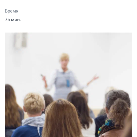
Время:
75 мин.