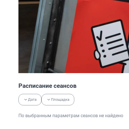
Расписание сеансов
Дата
Площадка
По выбранным параметрам сеансов не найдено