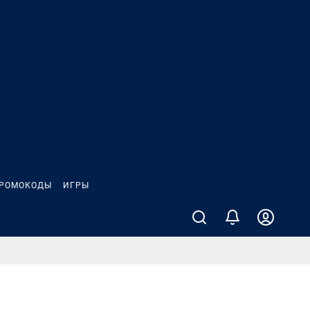
РОМОКОДЫ
ИГРЫ