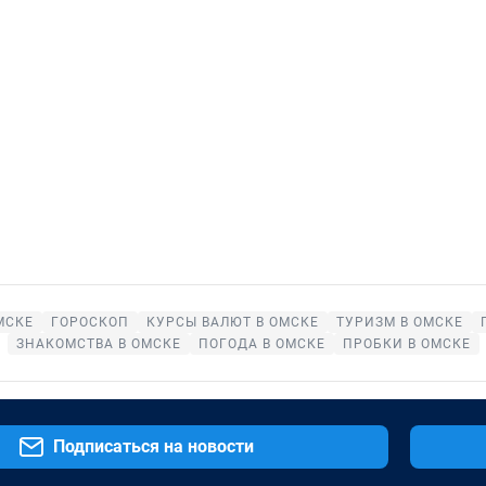
МСКЕ
ГОРОСКОП
КУРСЫ ВАЛЮТ В ОМСКЕ
ТУРИЗМ В ОМСКЕ
ЗНАКОМСТВА В ОМСКЕ
ПОГОДА В ОМСКЕ
ПРОБКИ В ОМСКЕ
Подписаться на новости