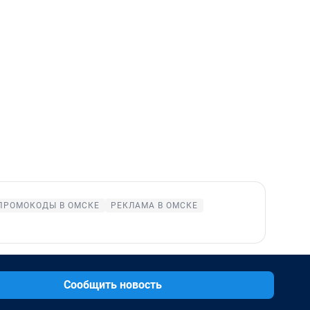
ПРОМОКОДЫ В ОМСКЕ
РЕКЛАМА В ОМСКЕ
Сообщить новость