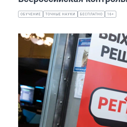
ОБУЧЕНИЕ
ТОЧНЫЕ НАУКИ
БЕСПЛАТНО
16+