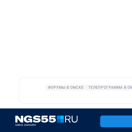
ФОРУМЫ В ОМСКЕ
ТЕЛЕПРОГРАММА В О