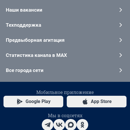
Наши вакансии
Техподдержка
Предвыборная агитация
Статистика канала в MAX
Все города сети
Мобильное приложение
Google Play
App Store
Мы в соцсетях