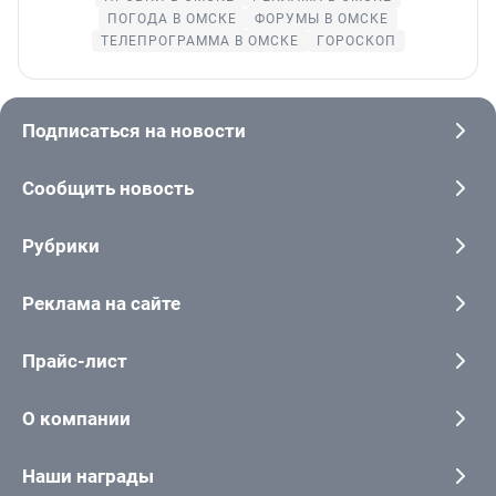
ПОГОДА В ОМСКЕ
ФОРУМЫ В ОМСКЕ
ТЕЛЕПРОГРАММА В ОМСКЕ
ГОРОСКОП
Подписаться на новости
Сообщить новость
Рубрики
Реклама на сайте
Прайс-лист
О компании
Наши награды