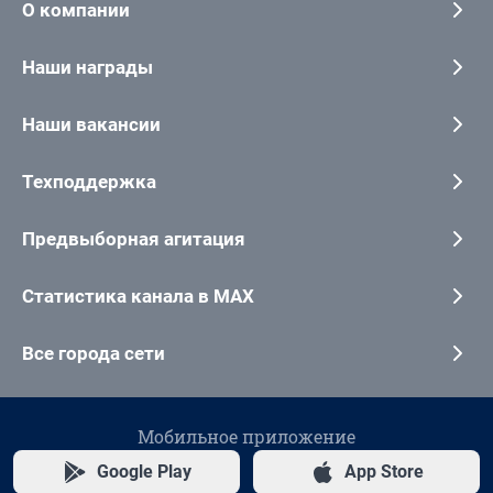
О компании
Наши награды
Наши вакансии
Техподдержка
Предвыборная агитация
Статистика канала в MAX
Все города сети
Мобильное приложение
Google Play
App Store