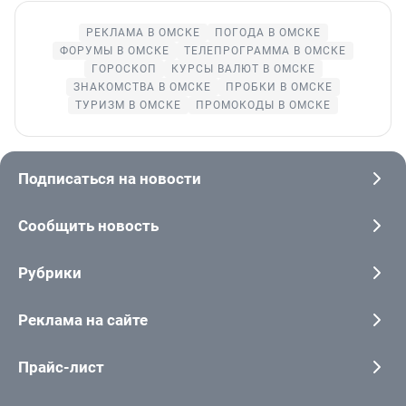
РЕКЛАМА В ОМСКЕ
ПОГОДА В ОМСКЕ
ФОРУМЫ В ОМСКЕ
ТЕЛЕПРОГРАММА В ОМСКЕ
ГОРОСКОП
КУРСЫ ВАЛЮТ В ОМСКЕ
ЗНАКОМСТВА В ОМСКЕ
ПРОБКИ В ОМСКЕ
ТУРИЗМ В ОМСКЕ
ПРОМОКОДЫ В ОМСКЕ
Подписаться на новости
Сообщить новость
Рубрики
Реклама на сайте
Прайс-лист