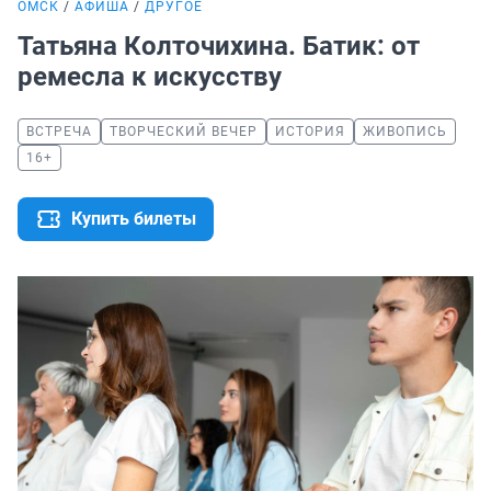
ОМСК
АФИША
ДРУГОЕ
Татьяна Колточихина. Батик: от
ремесла к искусству
ВСТРЕЧА
ТВОРЧЕСКИЙ ВЕЧЕР
ИСТОРИЯ
ЖИВОПИСЬ
16+
Купить билеты