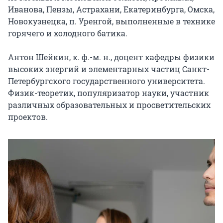
Иванова, Пензы, Астрахани, Екатеринбурга, Омска, 
Новокузнецка, п. Уренгой, выполненные в технике 
горячего и холодного батика.

Антон Шейкин, к. ф.-м. н., доцент кафедры физики 
высоких энергий и элементарных частиц Санкт-
Петербургского государственного университета. 
Физик-теоретик, популяризатор науки, участник 
различных образовательных и просветительских 
проектов.