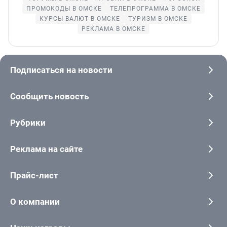
ПРОМОКОДЫ В ОМСКЕ
ТЕЛЕПРОГРАММА В ОМСКЕ
КУРСЫ ВАЛЮТ В ОМСКЕ
ТУРИЗМ В ОМСКЕ
РЕКЛАМА В ОМСКЕ
Подписаться на новости
Сообщить новость
Рубрики
Реклама на сайте
Прайс-лист
О компании